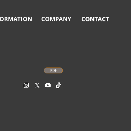
FORMATION
COMPANY
CONTACT
PDF