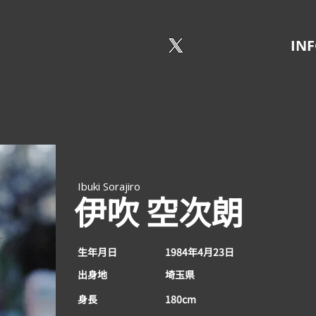
IN
Ibuki Sorajiro
伊吹 空次朗
生年月日
1984年4月23日
出身地
埼玉県
身長
180cm