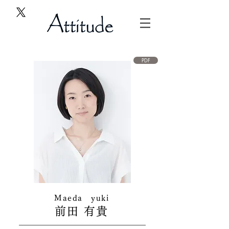
PDF
​Maeda yuki
前田 有貴