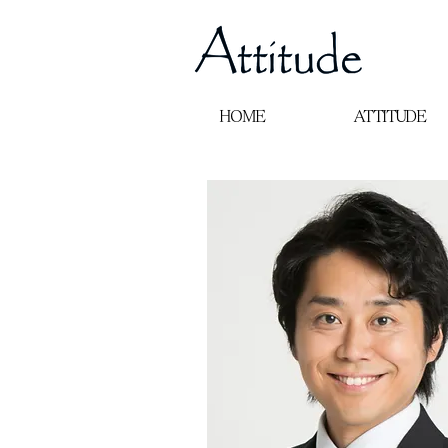
HOME
ATTITUDE